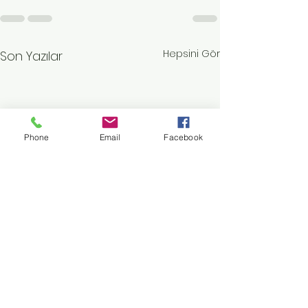
Hepsini Gör
Son Yazılar
Phone
Email
Facebook