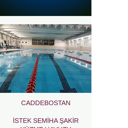
CADDEBOSTAN
İSTEK SEMİHA ŞAKİR