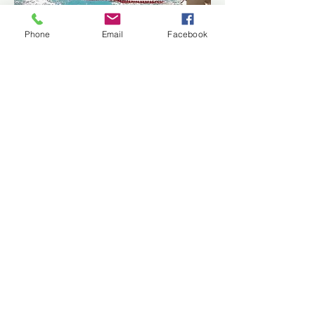
Phone
Email
Facebook
ANA SAYFA