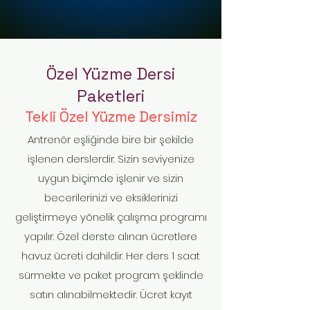
Özel Yüzme Dersi
Paketleri
Tekli Özel Yüzme Dersimiz
Antrenör eşliğinde bire bir şekilde
işlenen derslerdir. Sizin seviyenize
uygun biçimde işlenir ve sizin
becerilerinizi ve eksiklerinizi
geliştirmeye yönelik çalışma programı
yapılır. Özel derste alınan ücretlere
havuz ücreti dahildir. Her ders 1 saat
sürmekte ve paket program şeklinde
satın alınabilmektedir. Ücret kayıt