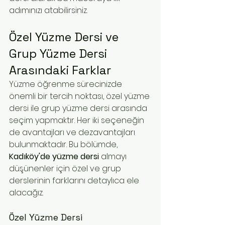
adımınızı atabilirsiniz.
Özel Yüzme Dersi ve 
Grup Yüzme Dersi 
Arasındaki Farklar
Yüzme öğrenme sürecinizde 
önemli bir tercih noktası, özel yüzme 
dersi ile grup yüzme dersi arasında 
seçim yapmaktır. Her iki seçeneğin 
de avantajları ve dezavantajları 
bulunmaktadır. Bu bölümde, 
Kadıköy'de yüzme dersi
 almayı 
düşünenler için özel ve grup 
derslerinin farklarını detaylıca ele 
alacağız.
Özel Yüzme Dersi