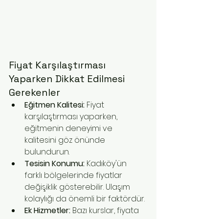
Fiyat Karşılaştırması 
Yaparken Dikkat Edilmesi 
Gerekenler
Eğitmen Kalitesi:
 Fiyat 
karşılaştırması yaparken, 
eğitmenin deneyimi ve 
kalitesini göz önünde 
bulundurun.
Tesisin Konumu:
 Kadıköy'ün 
farklı bölgelerinde fiyatlar 
değişiklik gösterebilir. Ulaşım 
kolaylığı da önemli bir faktördür.
Ek Hizmetler:
 Bazı kurslar, fiyata 