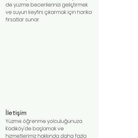
de yüzme becerilerinizi geliştirmek 
ve suyun keyfini çıkarmak için harika 
fırsatlar sunar.
İletişim
Yüzme öğrenme yolculuğunuza 
Kadıköy'de başlamak ve 
hizmetlerimiz hakkında daha fazla 