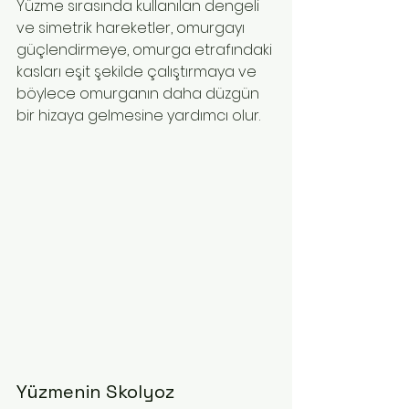
Yüzme sırasında kullanılan dengeli 
ve simetrik hareketler, omurgayı 
güçlendirmeye, omurga etrafındaki 
kasları eşit şekilde çalıştırmaya ve 
böylece omurganın daha düzgün 
bir hizaya gelmesine yardımcı olur.
Yüzmenin Skolyoz 